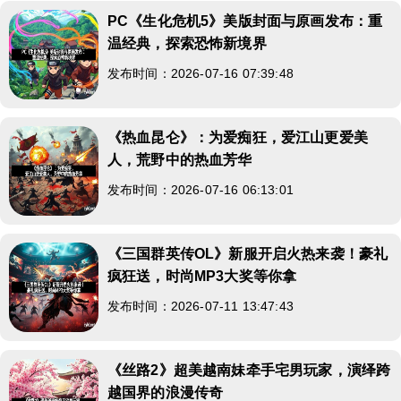
PC《生化危机5》美版封面与原画发布：重
温经典，探索恐怖新境界
发布时间：2026-07-16 07:39:48
《热血昆仑》：为爱痴狂，爱江山更爱美
人，荒野中的热血芳华
发布时间：2026-07-16 06:13:01
《三国群英传OL》新服开启火热来袭！豪礼
疯狂送，时尚MP3大奖等你拿
发布时间：2026-07-11 13:47:43
《丝路2》超美越南妹牵手宅男玩家，演绎跨
越国界的浪漫传奇