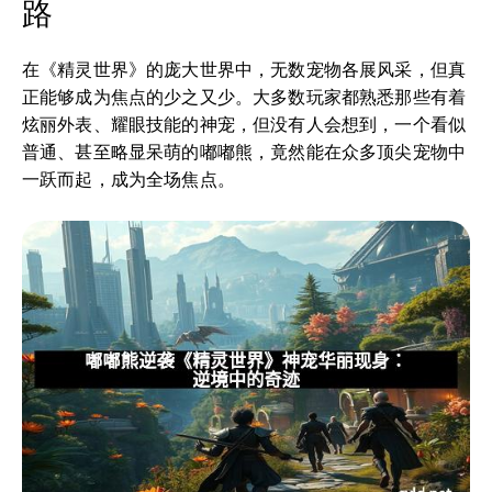
路
在《精灵世界》的庞大世界中，无数宠物各展风采，但真
正能够成为焦点的少之又少。大多数玩家都熟悉那些有着
炫丽外表、耀眼技能的神宠，但没有人会想到，一个看似
普通、甚至略显呆萌的嘟嘟熊，竟然能在众多顶尖宠物中
一跃而起，成为全场焦点。