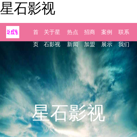
星石影视
首
关于星
热点
招商
案例
联系
页
石影视
新闻
加盟
展示
我们
星石影视