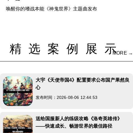
唤醒你的嗜战本能《神鬼世界》主题曲发布
精选案例展示
MORE →
大宇《天使帝国4》配置要求公布国产果然良
心
发布时间：2026-08-06 12:44:53
送给国服新人的练级攻略《洛奇英雄传》
——快速成长、畅游世界的最佳路径