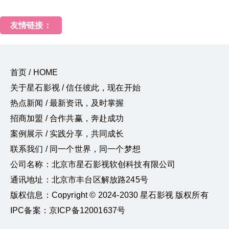
友情链接：
首页 / HOME
关于星石影视 / 信任彼此，现在开始
热点新闻 / 最新资讯，及时掌握
招商加盟 / 合作共赢，奔赴成功
案例展示 / 实践分享，共同成长
联系我们 / 同一个世界，同一个梦想
公司名称：北京市星石影视软创科技有限公司
通讯地址：北京市丰台区解放路245号
版权信息：Copyright © 2024-2030 星石影视 版权所有
IPC备案：京ICP备12001637号