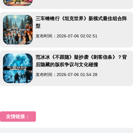
三车锵锵行《坦克世界》新模式最佳组合阵
型
发布时间：2026-07-06 02:02:51
范冰冰《不跟随》疑抄袭《刺客信条》？背
后隐藏的版权争议与文化碰撞
发布时间：2026-07-06 01:54:28
友情链接：