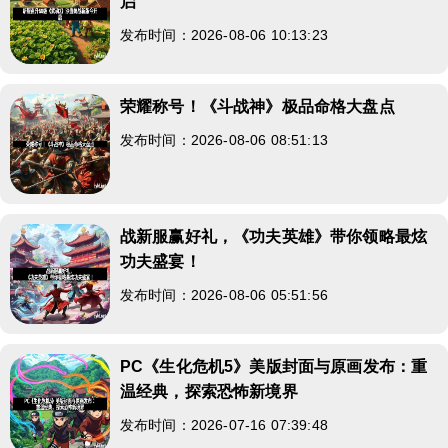
启
发布时间：2026-08-06 10:13:23
荣耀称号！《斗战神》极品命格大盘点
发布时间：2026-08-06 08:51:13
战新服赢好礼，《功夫英雄》带你领略最炫
功夫盛宴！
发布时间：2026-08-06 05:51:56
PC《生化危机5》美版封面与原画发布：重
温经典，探索恐怖新境界
发布时间：2026-07-16 07:39:48