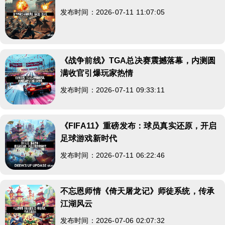
发布时间：2026-07-11 11:07:05
《战争前线》TGA总决赛震撼落幕，内测圆
满收官引爆玩家热情
发布时间：2026-07-11 09:33:11
《FIFA11》重磅发布：球员真实还原，开启
足球游戏新时代
发布时间：2026-07-11 06:22:46
不忘恩师情《倚天屠龙记》师徒系统，传承
江湖风云
发布时间：2026-07-06 02:07:32