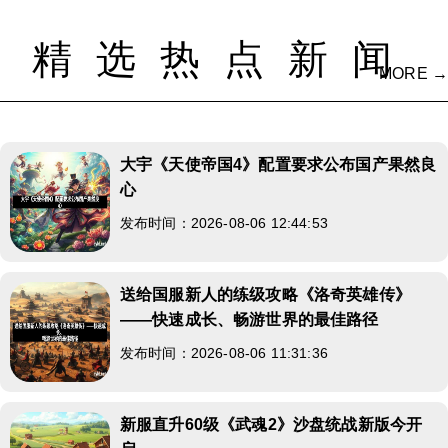
精选热点新闻
MORE →
大宇《天使帝国4》配置要求公布国产果然良
心
发布时间：2026-08-06 12:44:53
送给国服新人的练级攻略《洛奇英雄传》
——快速成长、畅游世界的最佳路径
发布时间：2026-08-06 11:31:36
新服直升60级《武魂2》沙盘统战新版今开