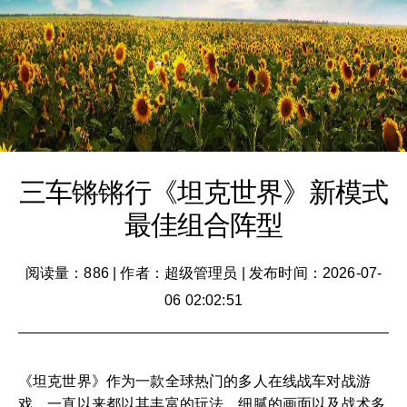
三车锵锵行《坦克世界》新模式
最佳组合阵型
阅读量：886
|
作者：超级管理员
|
发布时间：2026-07-
06 02:02:51
《坦克世界》作为一款全球热门的多人在线战车对战游
戏，一直以来都以其丰富的玩法、细腻的画面以及战术多