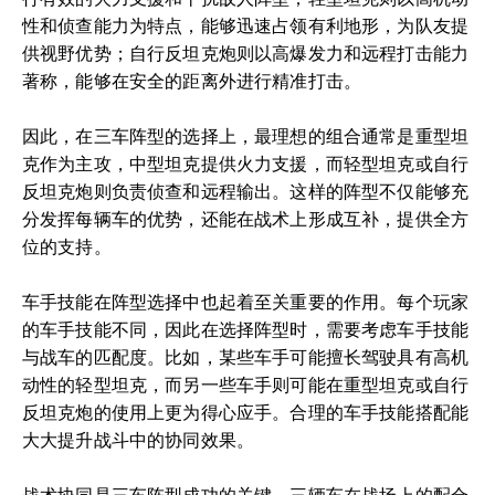
性和侦查能力为特点，能够迅速占领有利地形，为队友提
供视野优势；自行反坦克炮则以高爆发力和远程打击能力
著称，能够在安全的距离外进行精准打击。
因此，在三车阵型的选择上，最理想的组合通常是重型坦
克作为主攻，中型坦克提供火力支援，而轻型坦克或自行
反坦克炮则负责侦查和远程输出。这样的阵型不仅能够充
分发挥每辆车的优势，还能在战术上形成互补，提供全方
位的支持。
车手技能在阵型选择中也起着至关重要的作用。每个玩家
的车手技能不同，因此在选择阵型时，需要考虑车手技能
与战车的匹配度。比如，某些车手可能擅长驾驶具有高机
动性的轻型坦克，而另一些车手则可能在重型坦克或自行
反坦克炮的使用上更为得心应手。合理的车手技能搭配能
大大提升战斗中的协同效果。