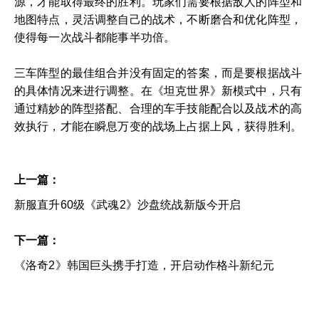
源，才能取得最终的胜利。玩家们需要根据敌人的阵型和
地图特点，灵活调整自己的战术，不断磨合和优化阵型，
使得每一次战斗都能事半功倍。
三车阵型的最佳组合并没有固定的答案，而是要根据战斗
的具体情况来进行调整。在《坦克世界》新模式中，只有
通过精妙的阵型搭配、合理的车手技能配合以及战术的高
效执行，才能在瞬息万变的战场上占据上风，获得胜利。
上一篇：
新服直升60级《武魂2》沙盘统战新版今开启
下一篇：
《洛奇2》韩国巨头携手打造，开启动作格斗新纪元