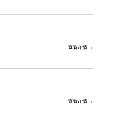
查看详情 →
查看详情 →