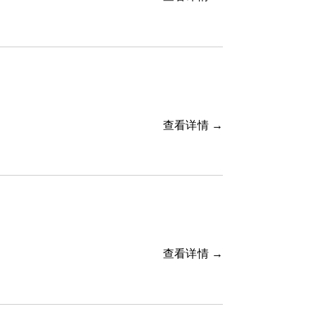
查看详情 →
查看详情 →