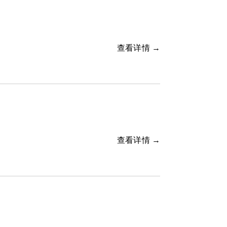
查看详情 →
查看详情 →