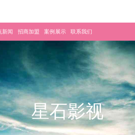
点新闻
招商加盟
案例展示
联系我们
星石影视