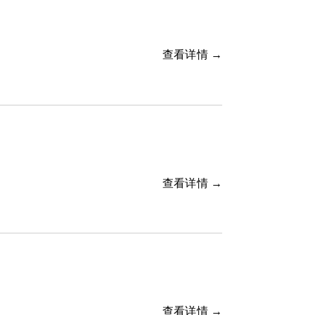
查看详情 →
查看详情 →
查看详情 →