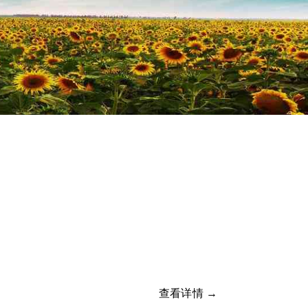
查看详情 →