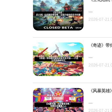
···
2026-07-21 
《奇迹》带
···
2026-07-21 
《风暴英雄
···
2026-07-21 