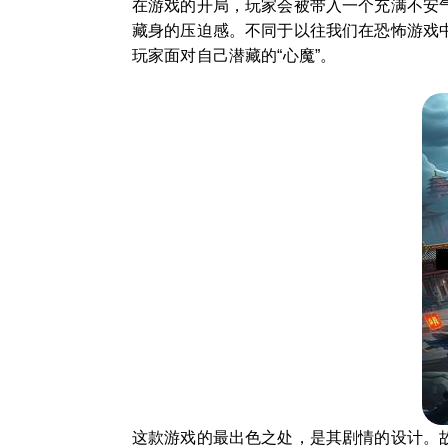
在游戏的开局，玩家会被带入一个充满不安
藏身的压迫感。不同于以往我们在恐怖游戏
玩家面对自己潜藏的“心魔”。
这款游戏的最出色之处，是其剧情的设计。