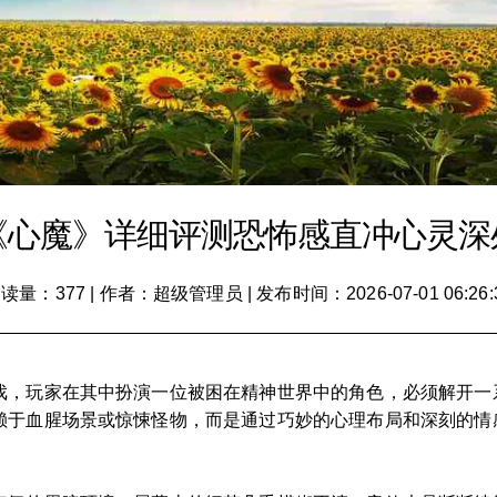
《心魔》详细评测恐怖感直冲心灵深
读量：377
|
作者：超级管理员
|
发布时间：2026-07-01 06:26:
戏，玩家在其中扮演一位被困在精神世界中的角色，必须解开一
赖于血腥场景或惊悚怪物，而是通过巧妙的心理布局和深刻的情