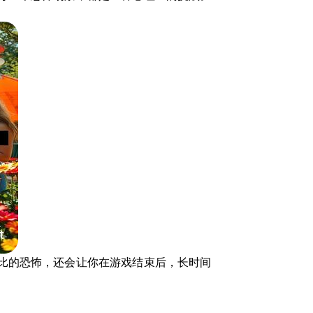
比的恐怖，还会让你在游戏结束后，长时间