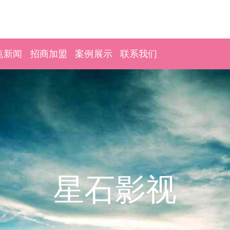
点新闻
招商加盟
案例展示
联系我们
星石影视