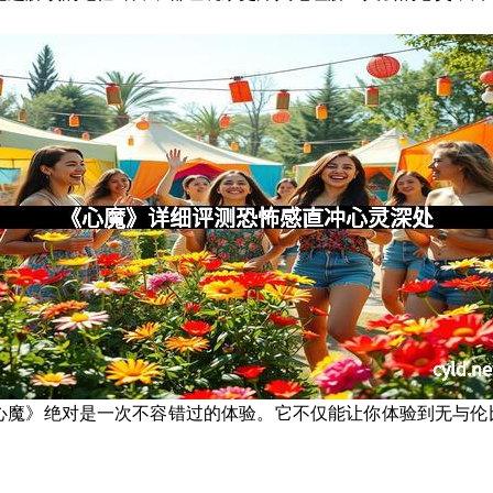
心魔》绝对是一次不容错过的体验。它不仅能让你体验到无与伦