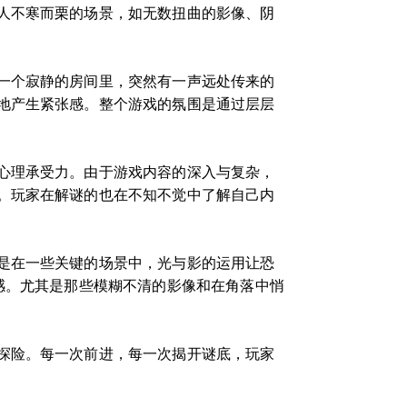
人不寒而栗的场景，如无数扭曲的影像、阴
一个寂静的房间里，突然有一声远处传来的
地产生紧张感。整个游戏的氛围是通过层层
心理承受力。由于游戏内容的深入与复杂，
。玩家在解谜的也在不知不觉中了解自己内
是在一些关键的场景中，光与影的运用让恐
感。尤其是那些模糊不清的影像和在角落中悄
探险。每一次前进，每一次揭开谜底，玩家