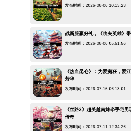
发布时间：2026-08-06 10:13:23
战新服赢好礼，《功夫英雄》
发布时间：2026-08-06 05:51:56
《热血昆仑》：为爱痴狂，爱
芳华
发布时间：2026-07-16 06:13:01
《丝路2》超美越南妹牵手宅男
传奇
发布时间：2026-07-11 12:34:26